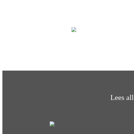
Lees al