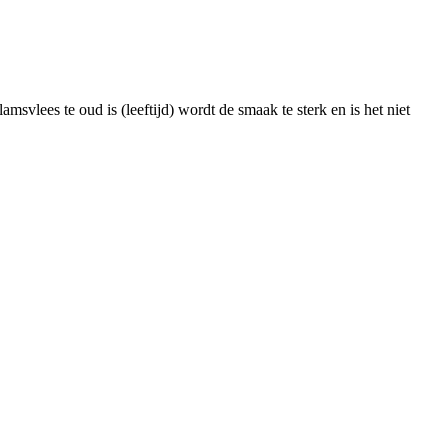
lamsvlees te oud is (leeftijd) wordt de smaak te sterk en is het niet