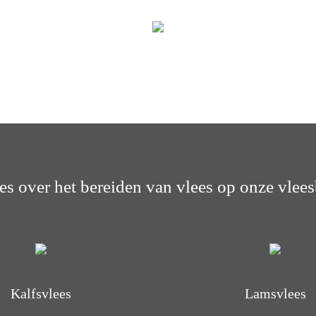
les over het bereiden van vlees op onze vlees
Kalfsvlees
Lamsvlees