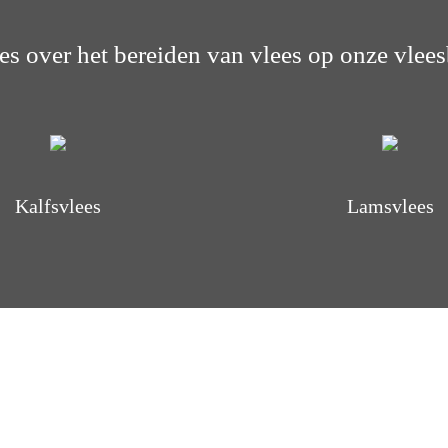
les over het bereiden van vlees op onze vlees
Kalfsvlees
Lamsvlees