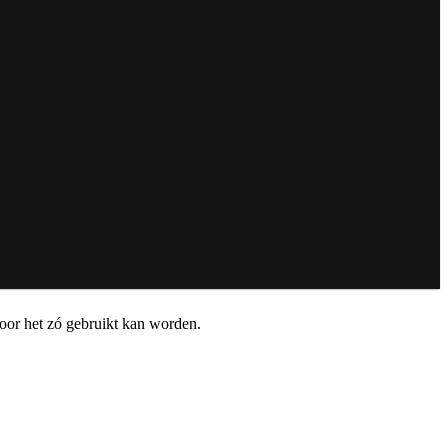
door het zó gebruikt kan worden.