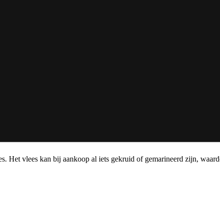
. Het vlees kan bij aankoop al iets gekruid of gemarineerd zijn, waar