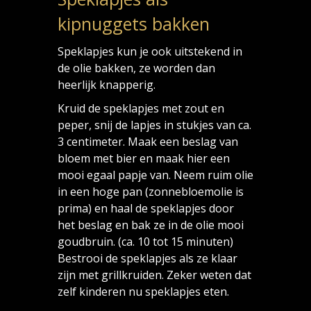
kipnuggets bakken
Speklapjes kun je ook uitstekend in
de olie bakken, ze worden dan
heerlijk knapperig.
Kruid de speklapjes met zout en
peper, snij de lapjes in stukjes van ca.
3 centimeter. Maak een beslag van
bloem met bier en maak hier een
mooi egaal papje van. Neem ruim olie
in een hoge pan (zonnebloemolie is
prima) en haal de speklapjes door
het beslag en bak ze in de olie mooi
goudbruin. (ca. 10 tot 15 minuten)
Bestrooi de speklapjes als ze klaar
zijn met grillkruiden. Zeker weten dat
zelf kinderen nu speklapjes eten.