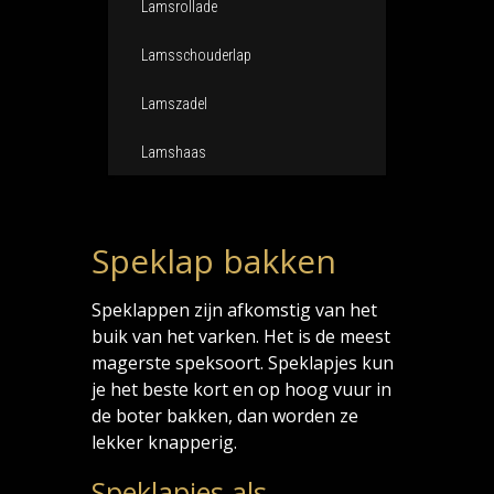
Lamsrollade
Lamsschouderlap
Lamszadel
Lamshaas
Speklap bakken
Speklappen zijn afkomstig van het
buik van het varken. Het is de meest
magerste speksoort. Speklapjes kun
je het beste kort en op hoog vuur in
de boter bakken, dan worden ze
lekker knapperig.
Speklapjes als