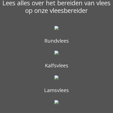
Lees alles over het bereiden van vlees
op onze vleesbereider
Rundvlees
Kalfsvlees
Lamsvlees