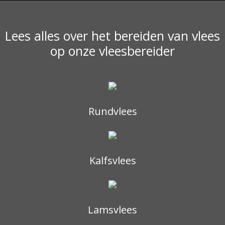
Lees alles over het bereiden van vlees
op onze vleesbereider
Rundvlees
Kalfsvlees
Lamsvlees