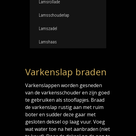
Lamsrollade
Lamsschouderlap
Lamszadel
Lamshaas
Varkenslap braden
Varkenslappen worden gesneden
van de varkensschouder en zijn goed
te gebruiken als stooflapjes. Braad
de varkenslap rustig aan met ruim
boter en sudder deze gaar met
gesloten deksel op laag vuur. Voeg
wat water toe na het aanbraden (niet