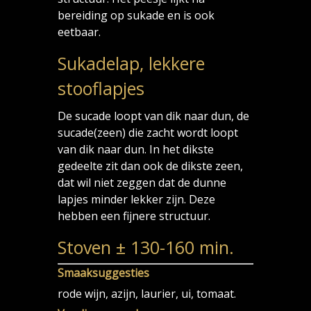
bereiding op sukade en is ook
eetbaar.
Sukadelap, lekkere
stooflapjes
De sucade loopt van dik naar dun, de
sucade(zeen) die zacht wordt loopt
van dik naar dun. In het dikste
gedeelte zit dan ook de dikste zeen,
dat wil niet zeggen dat de dunne
lapjes minder lekker zijn. Deze
hebben een fijnere structuur.
Stoven ± 130-160 min.
Smaaksuggesties
rode wijn, azijn, laurier, ui, tomaat.